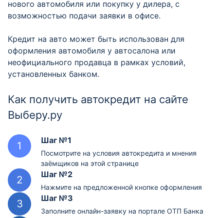
нового автомобиля или покупку у дилера, с
возможностью подачи заявки в офисе.
Кредит на авто может быть использован для
оформления автомобиля у автосалона или
неофициального продавца в рамках условий,
установленных банком.
Как получить автокредит на сайте
Выберу.ру
Шаг №1
Посмотрите на условия автокредита и мнения
заёмщиков на этой странице
Шаг №2
Нажмите на предложенной кнопке оформления
Шаг №3
Заполните онлайн-заявку на портале ОТП Банка