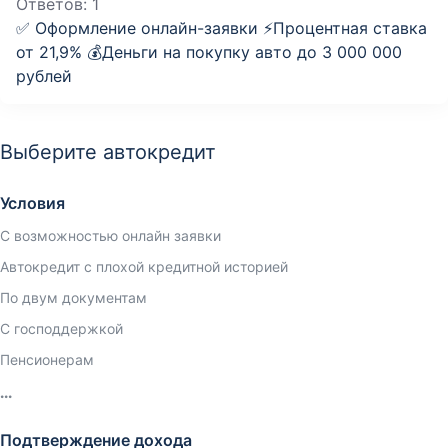
Ответов:
1
✅ Оформление онлайн-заявки ⚡️Процентная ставка
от 21,9% 💰Деньги на покупку авто до 3 000 000
рублей
Выберите автокредит
Условия
С возможностью онлайн заявки
Автокредит с плохой кредитной историей
По двум документам
С господдержкой
Пенсионерам
Подтверждение дохода