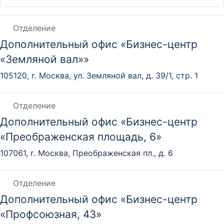
Отделение
Дополнительный офис «Бизнес-центр
«Земляной вал»»
105120, г. Москва, ул. Земляной вал, д. 39/1, стр. 1
Отделение
Дополнительный офис «Бизнес-центр
«Преображенская площадь, 6»
107061, г. Москва, Преображенская пл., д. 6
Отделение
Дополнительный офис «Бизнес-центр
«Профсоюзная, 43»