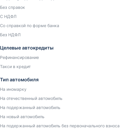
Без справок
С НДФЛ
Со справкой по форме банка
Без НДФЛ
Целевые автокредиты
Рефинансирование
Такси в кредит
Тип автомобиля
На иномарку
На отечественный автомобиль
На подержанный автомобиль
На новый автомобиль
На подержанный автомобиль без первоначального взноса