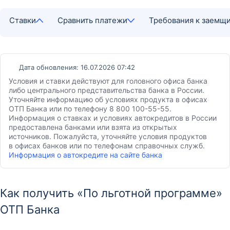
Ставки
Сравнить платежи
Требования к заемщ
Дата обновления: 16.07.2026 07:42
Условия и ставки действуют для головного офиса банка
либо центрального представительства банка в России.
Уточняйте информацию об условиях продукта в офисах
ОТП Банка или по телефону 8 800 100-55-55.
Информация о ставках и условиях автокредитов в России
предоставлена банками или взята из открытых
источников. Пожалуйста, уточняйте условия продуктов
в офисах банков или по телефонам справочных служб.
Информация о автокредите на сайте банка
Как получить «По льготной программе»
ОТП Банка