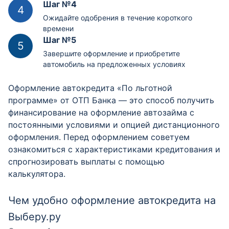
Шаг №4
Ожидайте одобрения в течение короткого
времени
Шаг №5
Завершите оформление и приобретите
автомобиль на предложенных условиях
Оформление автокредита «По льготной
программе» от ОТП Банка — это способ получить
финансирование на оформление автозайма с
постоянными условиями и опцией дистанционного
оформления. Перед оформлением советуем
ознакомиться с характеристиками кредитования и
спрогнозировать выплаты с помощью
калькулятора.
Чем удобно оформление автокредита на
Выберу.ру