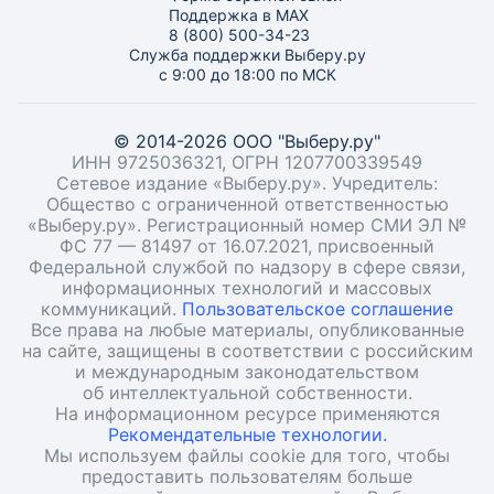
Поддержка в MAX
8 (800) 500-34-23
Служба поддержки Выберу.ру
с 9:00 до 18:00 по МСК
© 2014-2026 ООО "Выберу.ру"
ИНН 9725036321, ОГРН 1207700339549
Сетевое издание «Выберу.ру». Учредитель:
Общество с ограниченной ответственностью
«Выберу.ру». Регистрационный номер СМИ ЭЛ №
ФС 77 — 81497 от 16.07.2021, присвоенный
Федеральной службой по надзору в сфере связи,
информационных технологий и массовых
коммуникаций.
Пользовательское соглашение
Все права на любые материалы, опубликованные
на сайте, защищены в соответствии с российским
и международным законодательством
об интеллектуальной собственности.
На информационном ресурсе применяются
Рекомендательные технологии.
Мы используем файлы cookie для того, чтобы
предоставить пользователям больше