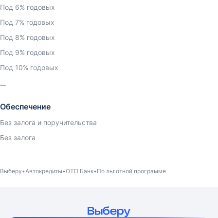
Под 6% годовых
Под 7% годовых
Под 8% годовых
Под 9% годовых
Под 10% годовых
Обеспечение
Без залога и поручительства
Без залога
Выберу
Автокредиты
ОТП Банк
По льготной программе