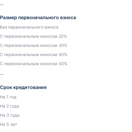
Размер первоначального взноса
Без первоначального взноса
С первоначальным взносом 20%
С первоначальным взносом 30%
С первоначальным взносом 40%
С первоначальным взносом 50%
Срок кредитования
На 1 год
На 2 года
На 3 года
На 5 лет