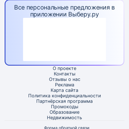
Все персональные предложения в
приложении Выберу.ру
О проекте
Контакты
Отзывы о нас
Реклама
Карта
сайта
Политика конфиденциальности
Партнёрская программа
Промокоды
Образование
Недвижимость
Форма обратной связи