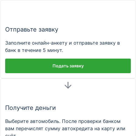
Отправьте заявку
Заполните онлайн-анкету и отправьте заявку в
банк в течение 5 минут.
Подать заявку
Получите деньги
Выберите автомобиль. После проверки банком
вам перечислят сумму автокредита на карту или
счёт.