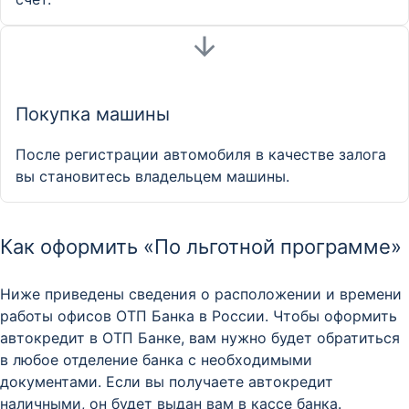
Покупка машины
После регистрации автомобиля в качестве залога
вы становитесь владельцем машины.
Как оформить «По льготной программе»
Ниже приведены сведения о расположении и времени
работы офисов ОТП Банка в России. Чтобы оформить
автокредит в ОТП Банке, вам нужно будет обратиться
в любое отделение банка с необходимыми
документами. Если вы получаете автокредит
наличными, он будет выдан вам в кассе банка.