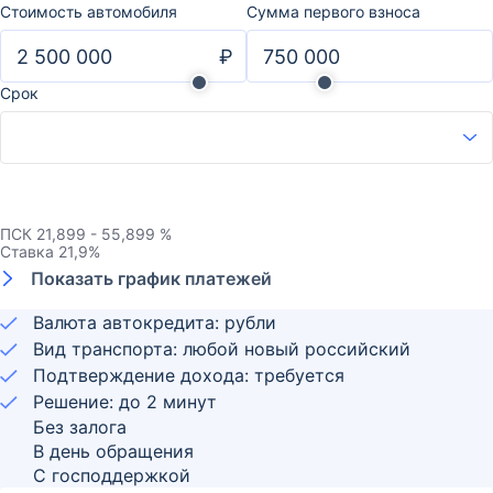
Стоимость автомобиля
Сумма первого взноса
₽
Срок
ПСК
21,899 - 55,899 %
Ставка
21,9
%
Показать график платежей
Валюта автокредита: рубли
Вид транспорта: любой новый российский
Подтверждение дохода: требуется
Решение: до 2 минут
Без залога
В день обращения
С господдержкой