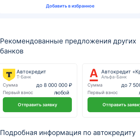
Добавить в избранное
Рекомендованные предложения других
банков
Автокредит
Т-Банк
Альфа-Банк
до
8 000 000 ₽
до
7 50
Сумма
Сумма
любой
Первый взнос
Первый взнос
Отправить заявку
Отправить заявк
Подробная информация по автокредиту