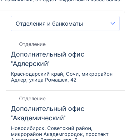
Отделение
Дополнительный офис
"Адлерский"
Краснодарский край, Сочи, микрорайон
Адлер, улица Ромашек, 42
Отделение
Дополнительный офис
"Академический"
Новосибирск, Советский район,
микрорайон Академгородок, проспект