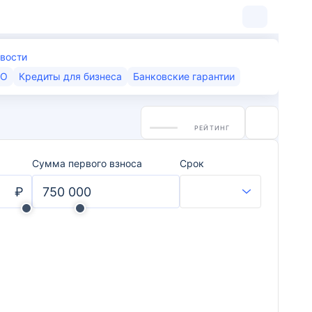
вости
КО
Кредиты для бизнеса
Банковские гарантии
РЕЙТИНГ
Сумма первого взноса
Срок
₽