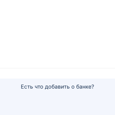
Есть что добавить о банке?