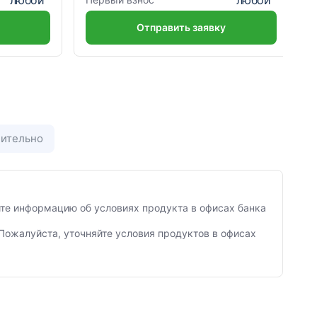
Отправить заявку
ительно
яйте информацию об условиях продукта в офисах банка
Пожалуйста, уточняйте условия продуктов в офисах