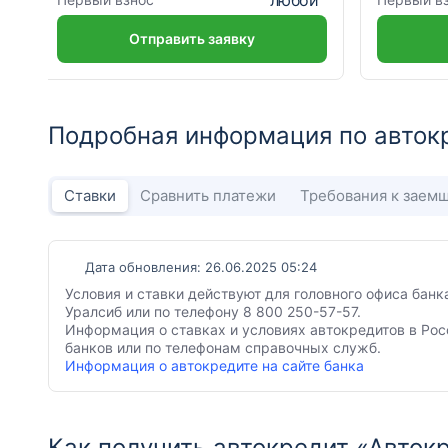
Отправить заявку
Подробная информация по авток
Ставки
Сравнить платежи
Требования к заем
Дата обновления: 26.06.2025 05:24
Условия и ставки действуют для головного офиса банк
Уралсиб или по телефону 8 800 250-57-57.
Информация о ставках и условиях автокредитов в Рос
банков или по телефонам справочных служб.
Информация о автокредите на сайте банка
Как получить автокредит «Автокр