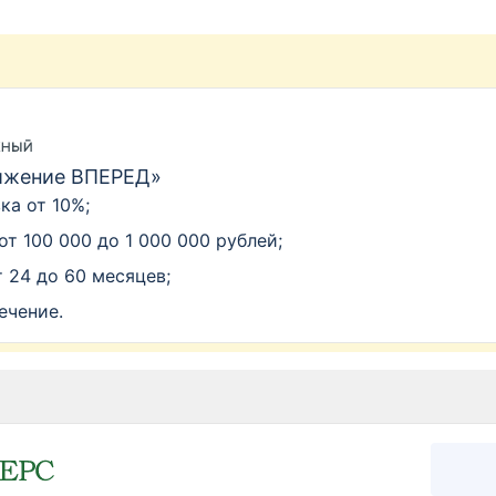
ижение ВПЕРЕД»
ка от 10%;
от 100 000 до 1 000 000 рублей;
т 24 до 60 месяцев;
ечение.