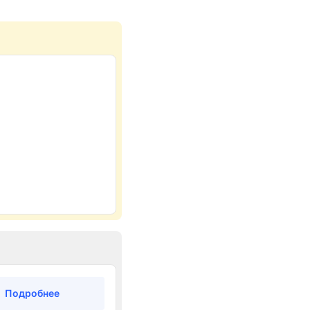
Подробнее