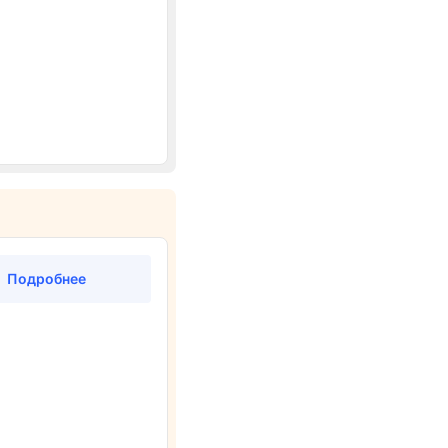
Подробнее