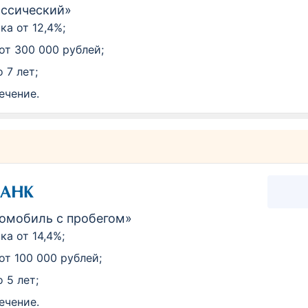
ассический»
ка от 12,4%;
от 300 000 рублей;
 7 лет;
ечение.
томобиль с пробегом»
ка от 14,4%;
от 100 000 рублей;
 5 лет;
ечение.