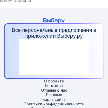
Выберу
Автокредиты
Все персональные предложения в
приложении Выберу.ру
О проекте
Контакты
Отзывы о нас
Реклама
Карта
сайта
Политика конфиденциальности