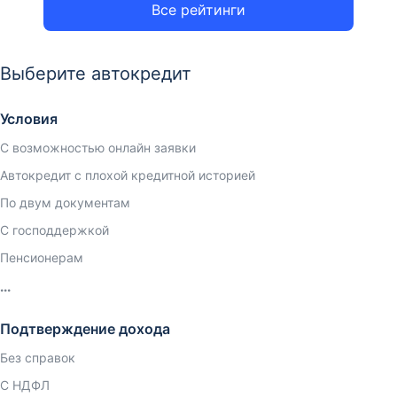
Все рейтинги
Выберите автокредит
Условия
С возможностью онлайн заявки
Автокредит с плохой кредитной историей
По двум документам
С господдержкой
Пенсионерам
Подтверждение дохода
Без справок
С НДФЛ