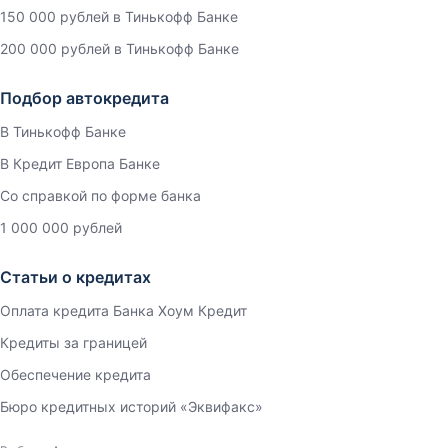
150 000 рублей в Тинькофф Банке
200 000 рублей в Тинькофф Банке
Подбор автокредита
В Тинькофф Банке
В Кредит Европа Банке
Со справкой по форме банка
1 000 000 рублей
Статьи о кредитах
Оплата кредита Банка Хоум Кредит
Кредиты за границей
Обеспечение кредита
Бюро кредитных историй «Эквифакс»