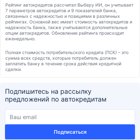
Рейтинг автокредитов рассчитал Выберу ИИ, он учитывает
7 параметров автокредитов и 9 показателей банка,
связанных с надежностью и позициями в различных
рейтингах. Основной вес имеет стоимость автокредитов и
надежность банка, также учитываются дополнительные
опции автокредитов. Обновление рейтинга происходит
еженедельно.
Полная стоимость потребительского кредита (ПСК) – это
сумма всех средств, которые потребитель должен
заплатить банку в течение срока действия кредитной
сделки.
Подпишитесь на рассылку
предложений по автокредитам
Подписаться