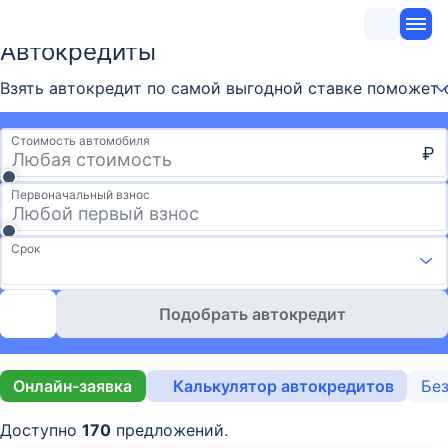
Автокредиты
Взять автокредит по самой выгодной ставке поможет с
Стоимость автомобиля
₽
Первоначальный взнос
Срок
Подобрать автокредит
Онлайн-заявка
Калькулятор автокредитов
Без
Доступно
170
предложений.