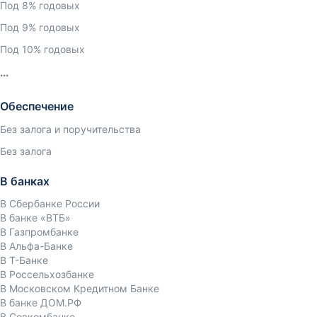
Под 8% годовых
Под 9% годовых
Под 10% годовых
Обеспечение
Без залога и поручительства
Без залога
В банках
В Сбербанке России
В банке «ВТБ»
В Газпромбанке
В Альфа-Банке
В Т-Банке
В Россельхозбанке
В Московском Кредитном Банке
В банке ДОМ.РФ
В Совкомбанке